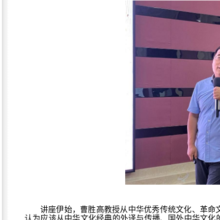
讲座伊始，曹胜高教授从中华优秀传统文化、革命
认为应该从中华文化经典的外译与传播、国外中华文化